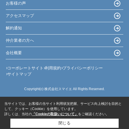
お客様の声
アクセスマップ
解約通知
仲介業者の方へ
会社概要
コーポレートサイト
利用規約
プライバシーポリシー
サイトマップ
Copyright(c) 株式会社スマイエ All Rights Reserved.
当サイトでは、お客様の当サイト利用状況把握、サービス向上検討を目的と
して、クッキー（Cookie）を使用しています。
詳しくは、当社の
「Cookieの取扱いについて」
をご確認ください。
閉じる