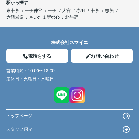
駅から探す
東十条
王子神谷
王子
大宮
赤羽
十条
志茂
赤羽岩淵
さいたま新都心
北与野
株式会社スマイエ
電話をする
お問い合わせ
営業時間：
10:00〜18:00
定休日：
火曜日・水曜日
トップページ
スタッフ紹介