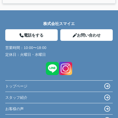
株式会社スマイエ
電話をする
お問い合わせ
営業時間：
10:00〜18:00
定休日：
火曜日・水曜日
トップページ
スタッフ紹介
お客様の声