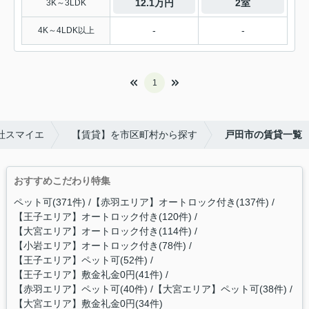
12.1万円
2室
3K～3LDK
-
-
4K～4LDK以上
1
社スマイエ
【賃貸】を市区町村から探す
戸田市の賃貸一覧
おすすめこだわり特集
ペット可(371件)
【赤羽エリア】オートロック付き(137件)
【王子エリア】オートロック付き(120件)
【大宮エリア】オートロック付き(114件)
【小岩エリア】オートロック付き(78件)
【王子エリア】ペット可(52件)
【王子エリア】敷金礼金0円(41件)
【赤羽エリア】ペット可(40件)
【大宮エリア】ペット可(38件)
【大宮エリア】敷金礼金0円(34件)