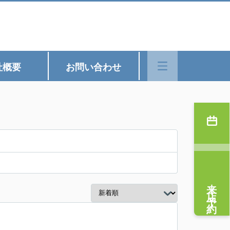
社概要
お問い合わせ
来店予約