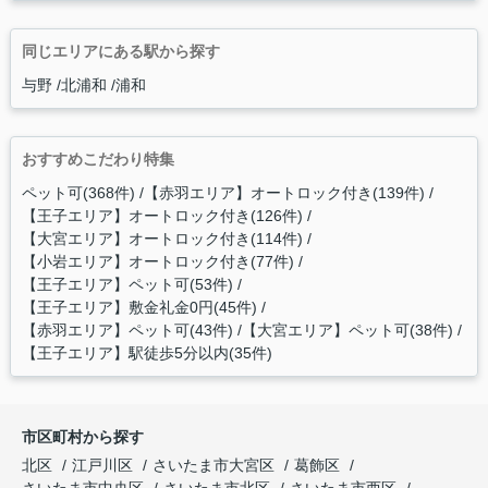
同じエリアにある駅から探す
与野
北浦和
浦和
おすすめこだわり特集
ペット可(368件)
【赤羽エリア】オートロック付き(139件)
【王子エリア】オートロック付き(126件)
【大宮エリア】オートロック付き(114件)
【小岩エリア】オートロック付き(77件)
【王子エリア】ペット可(53件)
【王子エリア】敷金礼金0円(45件)
【赤羽エリア】ペット可(43件)
【大宮エリア】ペット可(38件)
【王子エリア】駅徒歩5分以内(35件)
市区町村から探す
北区
江戸川区
さいたま市大宮区
葛飾区