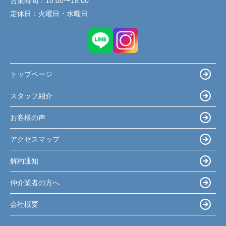
営業時間：
10:00〜18:00
定休日：
火曜日・水曜日
トップページ
スタッフ紹介
お客様の声
アクセスマップ
解約通知
仲介業者の方へ
会社概要