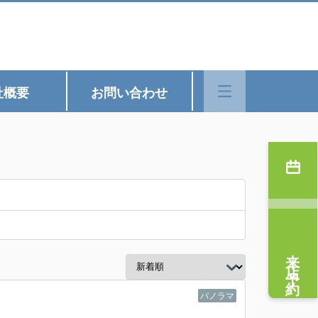
社概要
お問い合わせ
来店予約
パノラマ