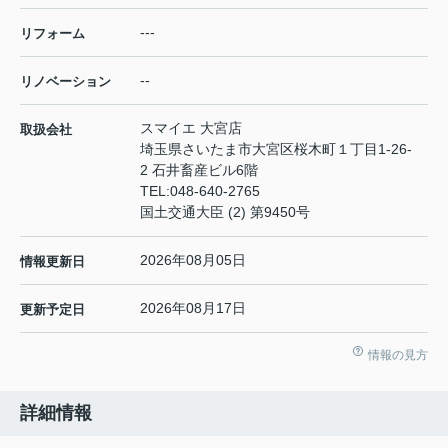
---
リフォーム
--
リノベーション
スマイエ 大宮店
取扱会社
埼玉県さいたま市大宮区桜木町１丁目1-26-
2 石井畜産ビル6階
TEL:
048-640-2765
国土交通大臣 (2) 第9450号
2026年08月05日
情報更新日
2026年08月17日
更新予定日
情報の見方
詳細情報