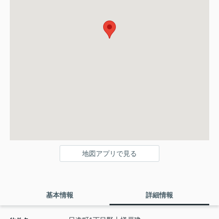
地図アプリで見る
基本情報
詳細情報