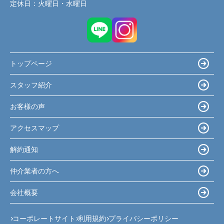
定休日：
火曜日・水曜日
トップページ
スタッフ紹介
お客様の声
アクセスマップ
解約通知
仲介業者の方へ
会社概要
コーポレートサイト
利用規約
プライバシーポリシー