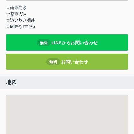
☆南東向き
☆都市ガス
☆追い炊き機能
☆閑静な住宅街
LINEからお問い合わせ
無料
お問い合わせ
無料
地図