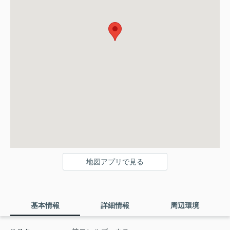
地図アプリで見る
基本情報
詳細情報
周辺環境