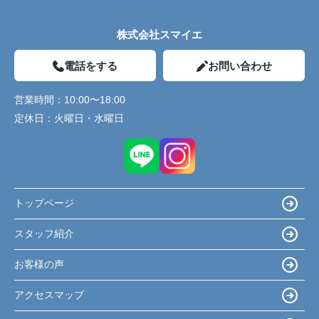
株式会社スマイエ
電話をする
お問い合わせ
営業時間：
10:00〜18:00
定休日：
火曜日・水曜日
トップページ
スタッフ紹介
お客様の声
アクセスマップ