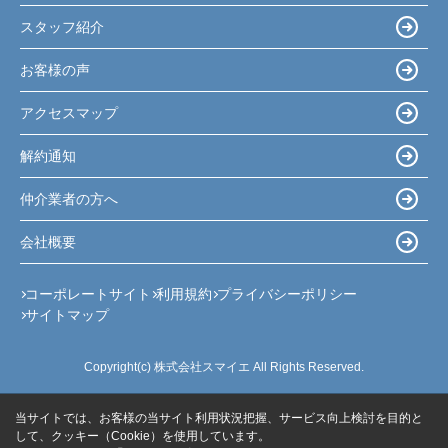
スタッフ紹介
お客様の声
アクセスマップ
解約通知
仲介業者の方へ
会社概要
コーポレートサイト
利用規約
プライバシーポリシー
サイトマップ
Copyright(c) 株式会社スマイエ All Rights Reserved.
当サイトでは、お客様の当サイト利用状況把握、サービス向上検討を目的と
して、クッキー（Cookie）を使用しています。