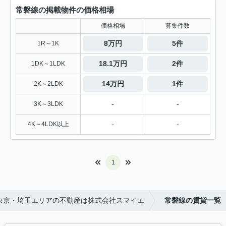
常磐線の掲載物件の価格相場
価格相場
募集件数
8万円
5件
1R～1K
18.1万円
2件
1DK～1LDK
14万円
1件
2K～2LDK
-
-
3K～3LDK
-
-
4K～4LDK以上
1
東京・埼玉エリアの不動産は株式会社スマイエ
常磐線の賃貸一覧