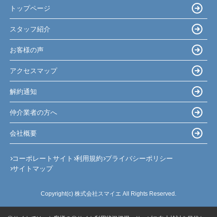
トップページ
スタッフ紹介
お客様の声
アクセスマップ
解約通知
仲介業者の方へ
会社概要
コーポレートサイト
利用規約
プライバシーポリシー
サイトマップ
Copyright(c) 株式会社スマイエ All Rights Reserved.