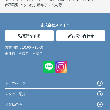
赤羽岩淵
さいたま新都心
北与野
株式会社スマイエ
電話をする
お問い合わせ
営業時間：
10:00〜18:00
定休日：
火曜日・水曜日
トップページ
スタッフ紹介
お客様の声