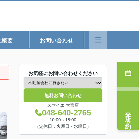
社概要
お問い合わせ
お気軽にお問い合わせください
無料お問い合わせ
スマイエ 大宮店
来店予約
048-640-2765
10:00～18:00
（定休日：火曜日・水曜日）