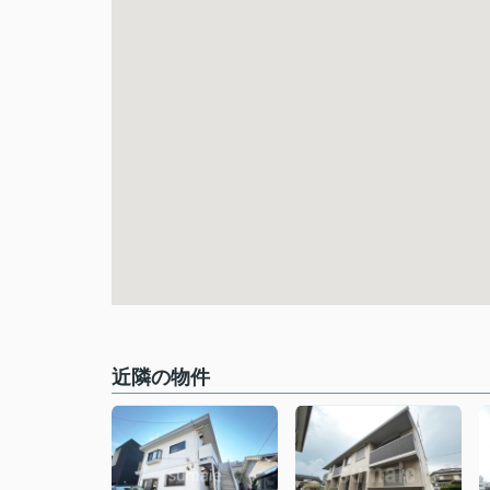
近隣の物件