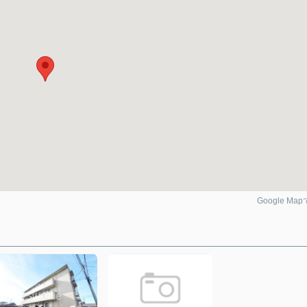
Google Ma