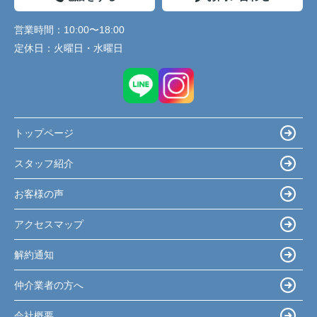
営業時間：
10:00〜18:00
定休日：
火曜日・水曜日
トップページ
スタッフ紹介
お客様の声
アクセスマップ
解約通知
仲介業者の方へ
会社概要