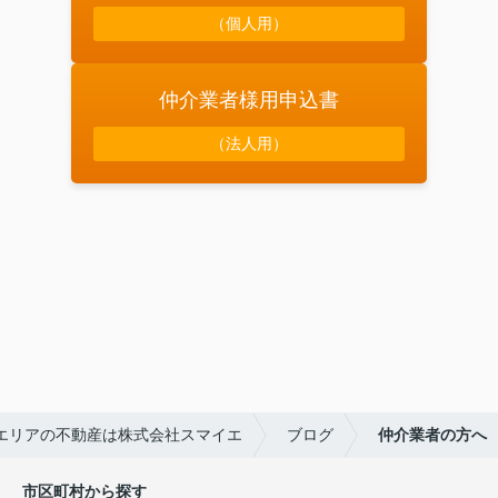
（個人用）
仲介業者様用申込書
（法人用）
エリアの不動産は株式会社スマイエ
ブログ
仲介業者の方へ
市区町村から探す