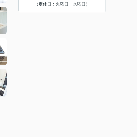
（定休日：火曜日・水曜日）