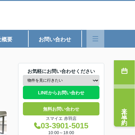
社概要
お問い合わせ
お気軽にお問い合わせください
LINEからお問い合わせ
来店予約
無料お問い合わせ
スマイエ 赤羽店
03-3901-5015
10:00～18:00