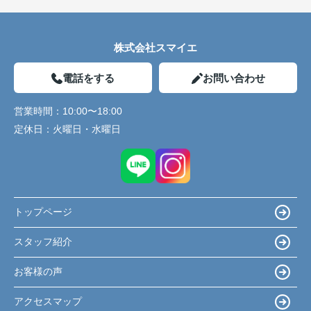
株式会社スマイエ
電話をする
お問い合わせ
営業時間：
10:00〜18:00
定休日：
火曜日・水曜日
トップページ
スタッフ紹介
お客様の声
アクセスマップ