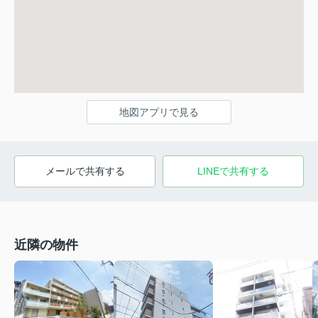
地図アプリで見る
メールで共有する
LINEで共有する
近隣の物件