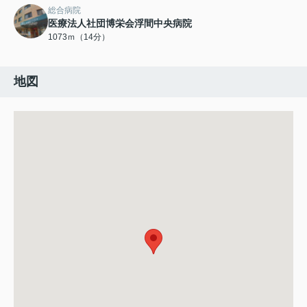
総合病院
医療法人社団博栄会浮間中央病院
1073ｍ（14分）
地図