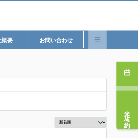
社概要
お問い合わせ
来店予約