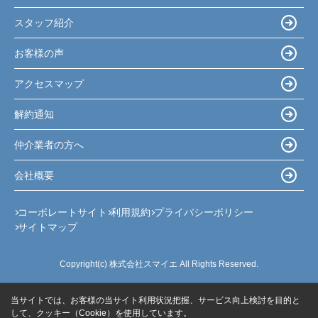
スタッフ紹介
お客様の声
アクセスマップ
解約通知
仲介業者の方へ
会社概要
コーポレートサイト
利用規約
プライバシーポリシー
サイトマップ
Copyright(c) 株式会社スマイエ All Rights Reserved.
当サイトでは、お客様の当サイト利用状況把握、サービス向上検討を目的と
して、クッキー（Cookie）を使用しています。