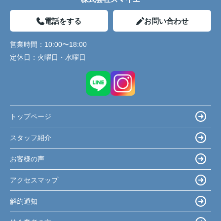
電話をする
お問い合わせ
営業時間：
10:00〜18:00
定休日：
火曜日・水曜日
トップページ
スタッフ紹介
お客様の声
アクセスマップ
解約通知