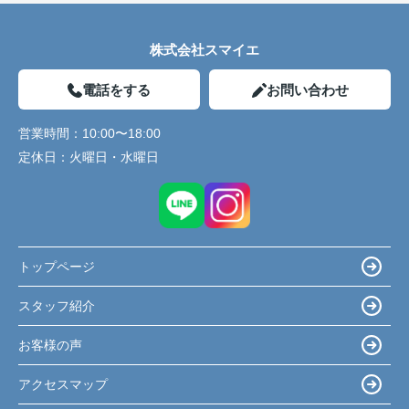
株式会社スマイエ
電話をする
お問い合わせ
営業時間：
10:00〜18:00
定休日：
火曜日・水曜日
トップページ
スタッフ紹介
お客様の声
アクセスマップ