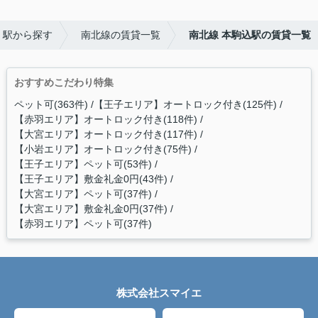
・駅から探す
南北線の賃貸一覧
南北線 本駒込駅の賃貸一覧
おすすめこだわり特集
ペット可(363件)
【王子エリア】オートロック付き(125件)
【赤羽エリア】オートロック付き(118件)
【大宮エリア】オートロック付き(117件)
【小岩エリア】オートロック付き(75件)
【王子エリア】ペット可(53件)
【王子エリア】敷金礼金0円(43件)
【大宮エリア】ペット可(37件)
【大宮エリア】敷金礼金0円(37件)
【赤羽エリア】ペット可(37件)
株式会社スマイエ