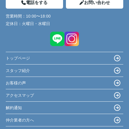
電話をする
お問い合わせ
営業時間：
10:00〜18:00
定休日：
火曜日・水曜日
トップページ
スタッフ紹介
お客様の声
アクセスマップ
解約通知
仲介業者の方へ