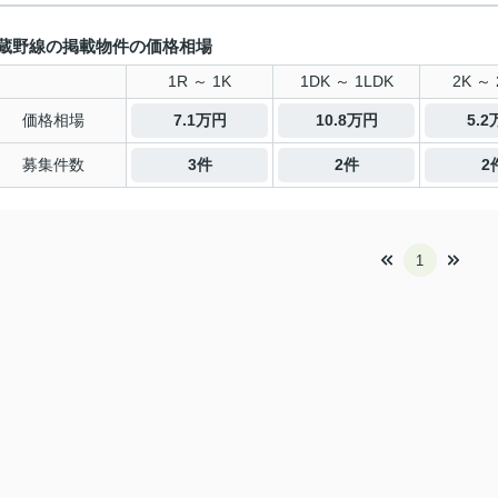
蔵野線の掲載物件の価格相場
1R ～ 1K
1DK ～ 1LDK
2K ～ 
価格相場
7.1万円
10.8万円
5.
募集件数
3件
2件
2
1