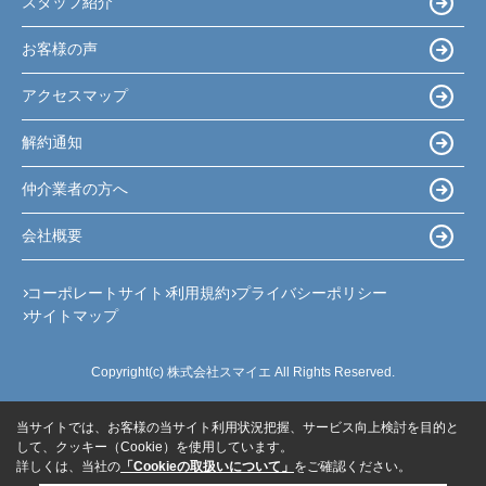
スタッフ紹介
お客様の声
アクセスマップ
解約通知
仲介業者の方へ
会社概要
コーポレートサイト
利用規約
プライバシーポリシー
サイトマップ
Copyright(c) 株式会社スマイエ All Rights Reserved.
当サイトでは、お客様の当サイト利用状況把握、サービス向上検討を目的と
して、クッキー（Cookie）を使用しています。
詳しくは、当社の
「Cookieの取扱いについて」
をご確認ください。