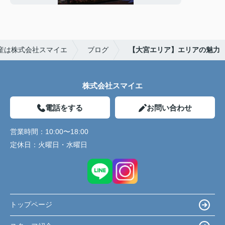
産は株式会社スマイエ
ブログ
【大宮エリア】エリアの魅力
株式会社スマイエ
電話をする
お問い合わせ
営業時間：
10:00〜18:00
定休日：
火曜日・水曜日
トップページ