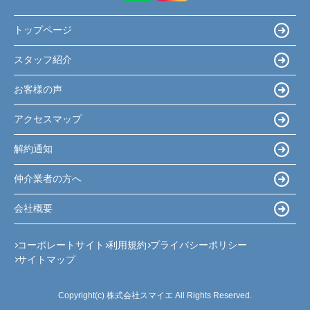
トップページ
スタッフ紹介
お客様の声
アクセスマップ
解約通知
仲介業者の方へ
会社概要
コーポレートサイト
利用規約
プライバシーポリシー
サイトマップ
Copyright(c) 株式会社スマイエ All Rights Reserved.