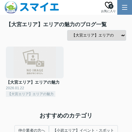
0
お気に入り
【大宮エリア】エリアの魅力のブログ一覧
【大宮エリア】エリアの魅力
2026.01.22
【大宮エリア】エリアの魅力
おすすめのカテゴリ
仲介業者の方へ
【小岩エリア】イベント・スポット