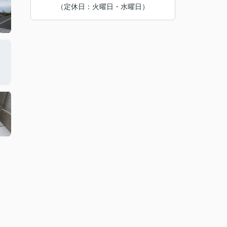
（定休日：火曜日・水曜日）