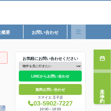
社概要
お問い合わせ
お気軽にお問い合わせください
LINEからお問い合わせ
来店予約
無料お問い合わせ
スマイエ 王子店
03-5902-7227
10:00～18:00