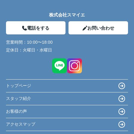
株式会社スマイエ
電話をする
お問い合わせ
営業時間：
10:00〜18:00
定休日：
火曜日・水曜日
トップページ
スタッフ紹介
お客様の声
アクセスマップ