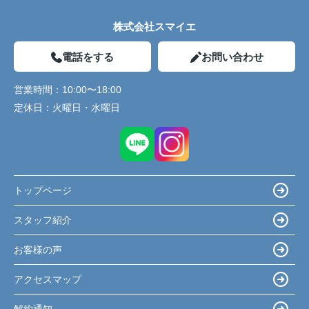
株式会社スマイエ
電話をする
お問い合わせ
営業時間：
10:00〜18:00
定休日：
火曜日・水曜日
トップページ
スタッフ紹介
お客様の声
アクセスマップ
解約通知