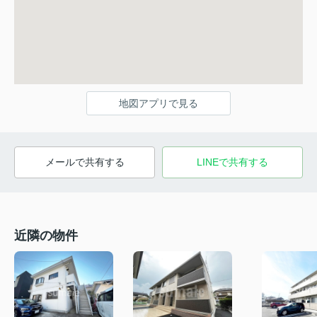
地図アプリで見る
メールで共有する
LINEで共有する
近隣の物件