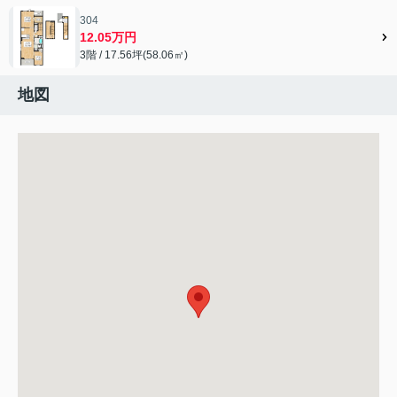
304
12.05万円
3階 / 17.56坪(58.06㎡)
地図