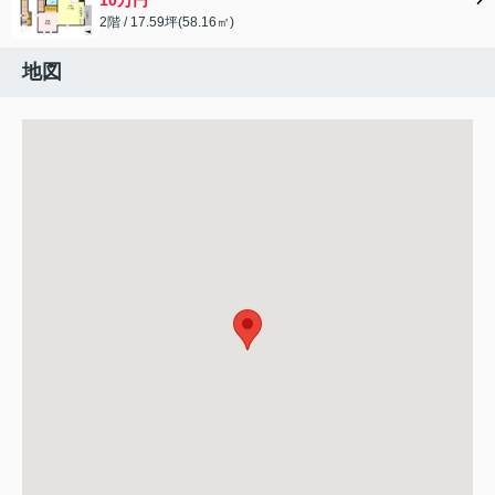
2階 / 17.59坪(58.16㎡)
地図