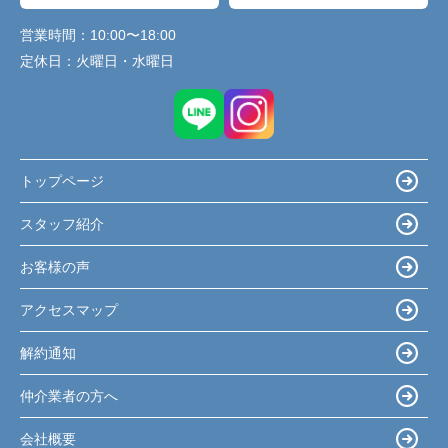
営業時間：
10:00〜18:00
定休日：
火曜日・水曜日
トップページ
スタッフ紹介
お客様の声
アクセスマップ
解約通知
仲介業者の方へ
会社概要