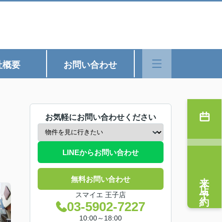
社概要
お問い合わせ
お気軽にお問い合わせください
LINEからお問い合わせ
来店予約
無料お問い合わせ
スマイエ 王子店
03-5902-7227
10:00～18:00