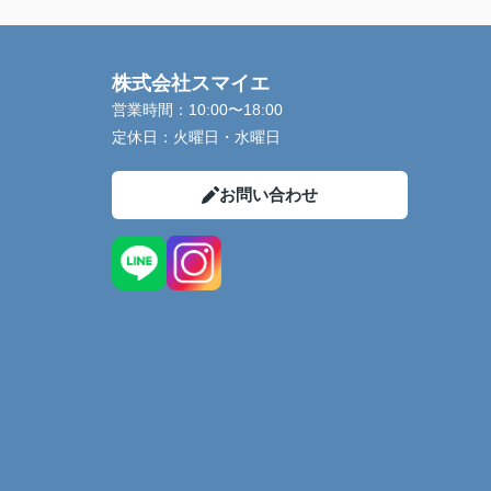
株式会社スマイエ
営業時間：
10:00〜18:00
定休日：
火曜日・水曜日
お問い合わせ