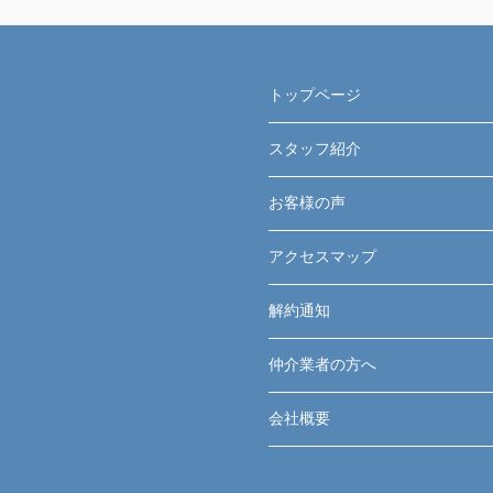
トップページ
スタッフ紹介
お客様の声
アクセスマップ
解約通知
仲介業者の方へ
会社概要