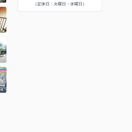
（定休日：火曜日・水曜日）