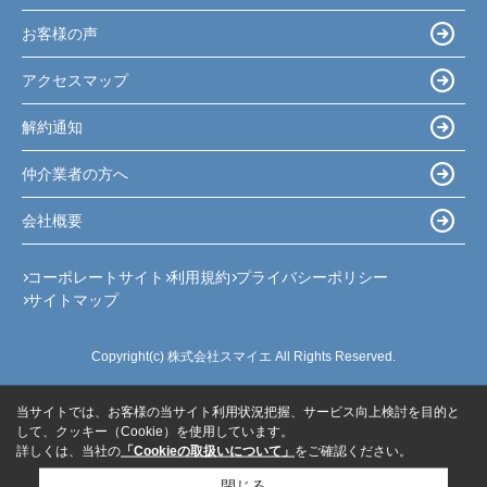
お客様の声
アクセスマップ
解約通知
仲介業者の方へ
会社概要
コーポレートサイト
利用規約
プライバシーポリシー
サイトマップ
Copyright(c) 株式会社スマイエ All Rights Reserved.
当サイトでは、お客様の当サイト利用状況把握、サービス向上検討を目的と
して、クッキー（Cookie）を使用しています。
詳しくは、当社の
「Cookieの取扱いについて」
をご確認ください。
閉じる