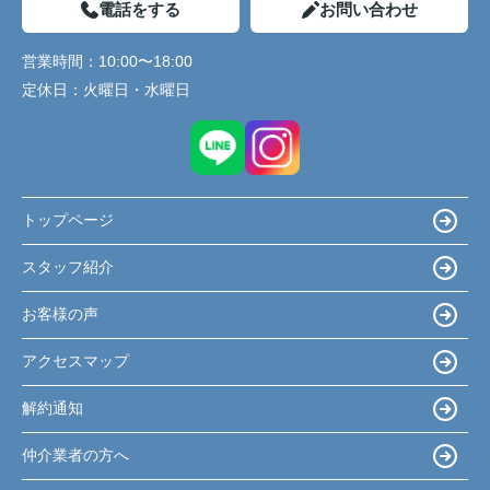
電話をする
お問い合わせ
営業時間：
10:00〜18:00
定休日：
火曜日・水曜日
トップページ
スタッフ紹介
お客様の声
アクセスマップ
解約通知
仲介業者の方へ