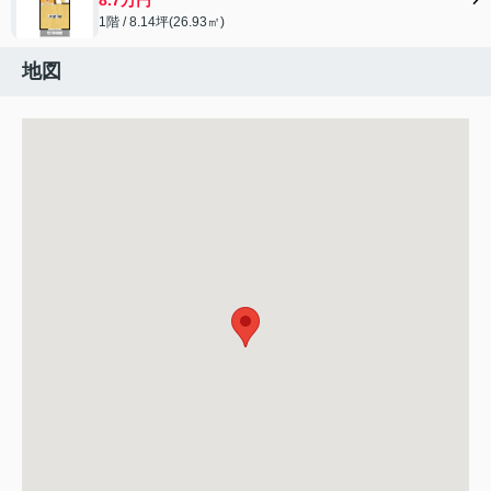
1階 / 8.14坪(26.93㎡)
地図