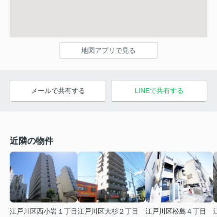
地図アプリで見る
メールで共有する
LINEで共有する
近隣の物件
江戸川区西小岩１丁目
江戸川区大杉２丁目
江戸川区松島４丁目