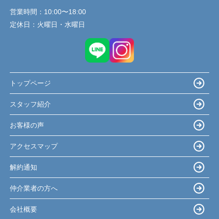
営業時間：
10:00〜18:00
定休日：
火曜日・水曜日
トップページ
スタッフ紹介
お客様の声
アクセスマップ
解約通知
仲介業者の方へ
会社概要