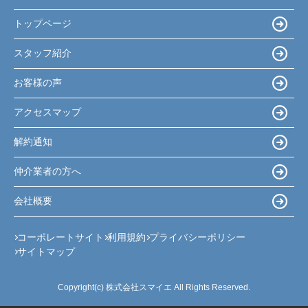
トップページ
スタッフ紹介
お客様の声
アクセスマップ
解約通知
仲介業者の方へ
会社概要
コーポレートサイト
利用規約
プライバシーポリシー
サイトマップ
Copyright(c) 株式会社スマイエ All Rights Reserved.