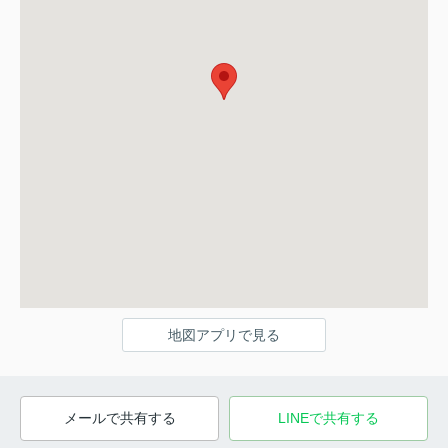
地図アプリで見る
メールで共有する
LINEで共有する