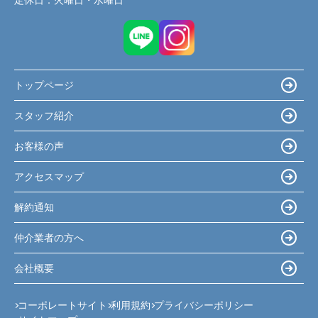
定休日：
火曜日・水曜日
トップページ
スタッフ紹介
お客様の声
アクセスマップ
解約通知
仲介業者の方へ
会社概要
コーポレートサイト
利用規約
プライバシーポリシー