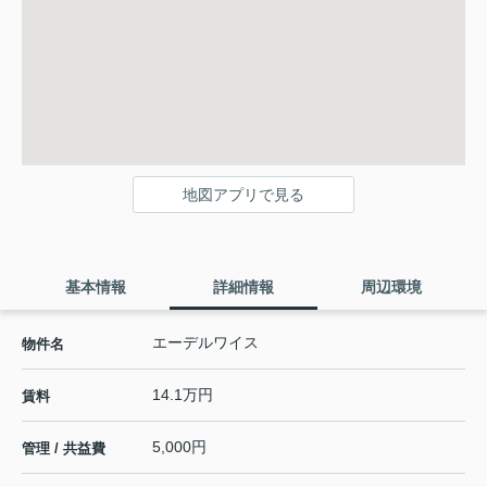
地図アプリで見る
基本情報
詳細情報
周辺環境
エーデルワイス
物件名
14.1万円
賃料
5,000円
管理 / 共益費