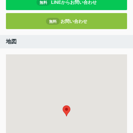
LINEからお問い合わせ
無料
お問い合わせ
無料
地図