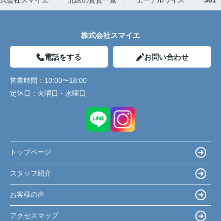
株式会社スマイエ
電話をする
お問い合わせ
営業時間：
10:00〜18:00
定休日：
火曜日・水曜日
トップページ
スタッフ紹介
お客様の声
アクセスマップ