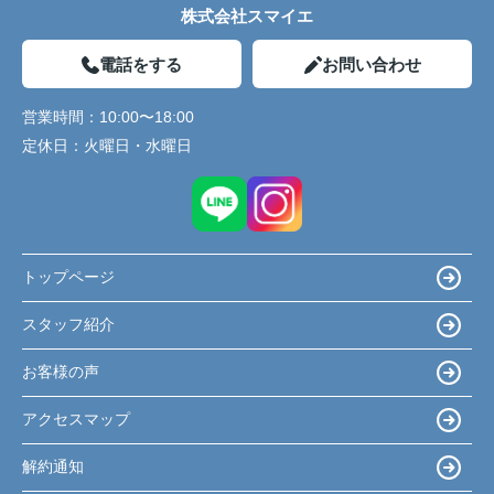
株式会社スマイエ
電話をする
お問い合わせ
営業時間：
10:00〜18:00
定休日：
火曜日・水曜日
トップページ
スタッフ紹介
お客様の声
アクセスマップ
解約通知