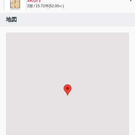
2階 / 15.72坪(52.00㎡)
地図