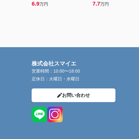
6.9
7.7
万円
万円
株式会社スマイエ
営業時間：
10:00〜18:00
定休日：
火曜日・水曜日
お問い合わせ