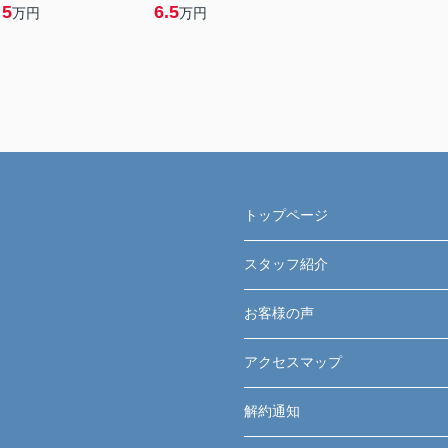
5
6.5
万円
万円
トップページ
スタッフ紹介
お客様の声
アクセスマップ
解約通知