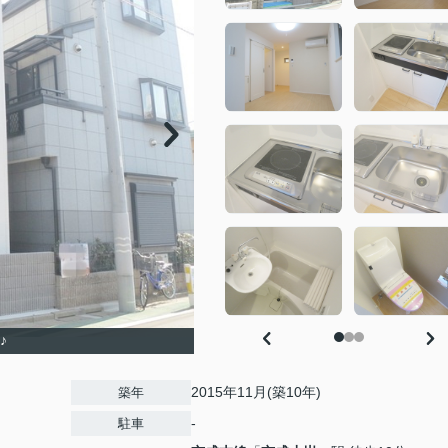
♪
2015年11月(築10年)
築年
-
駐車