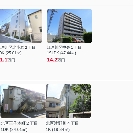
江戸川区北小岩２丁目
江戸川区中央１丁目
DK (25.01㎡)
1SLDK (47.44㎡)
1.1
14.2
万円
万円
北区王子本町２丁目
北区滝野川４丁目
1DK (24.01㎡)
1K (19.34㎡)