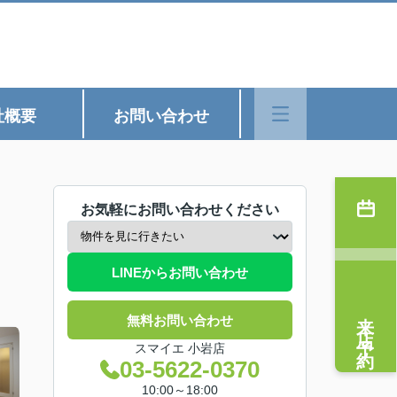
社概要
お問い合わせ
お気軽にお問い合わせください
LINEからお問い合わせ
来店予約
無料お問い合わせ
スマイエ 小岩店
03-5622-0370
10:00～18:00