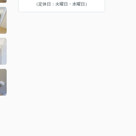
（定休日：火曜日・水曜日）