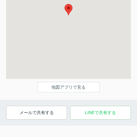
地図アプリで見る
メールで共有する
LINEで共有する