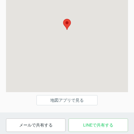
地図アプリで見る
メールで共有する
LINEで共有する