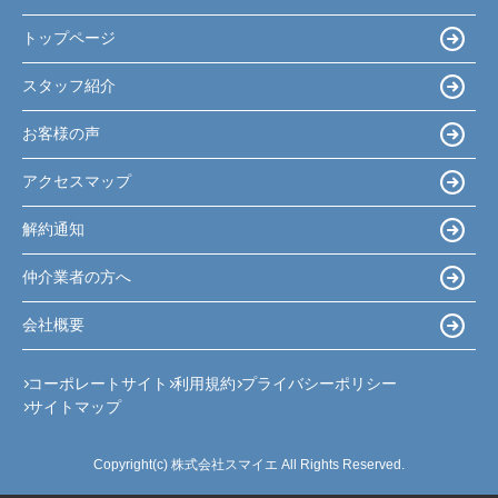
トップページ
スタッフ紹介
お客様の声
アクセスマップ
解約通知
仲介業者の方へ
会社概要
コーポレートサイト
利用規約
プライバシーポリシー
サイトマップ
Copyright(c) 株式会社スマイエ All Rights Reserved.