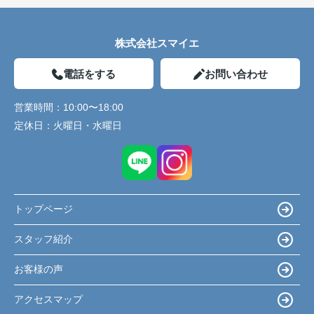
株式会社スマイエ
電話をする
お問い合わせ
営業時間：
10:00〜18:00
定休日：
火曜日・水曜日
トップページ
スタッフ紹介
お客様の声
アクセスマップ