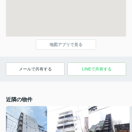
地図アプリで見る
メールで共有する
LINEで共有する
近隣の物件