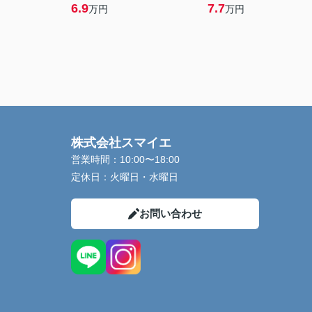
6.9
7.7
万円
万円
株式会社スマイエ
営業時間：
10:00〜18:00
定休日：
火曜日・水曜日
お問い合わせ