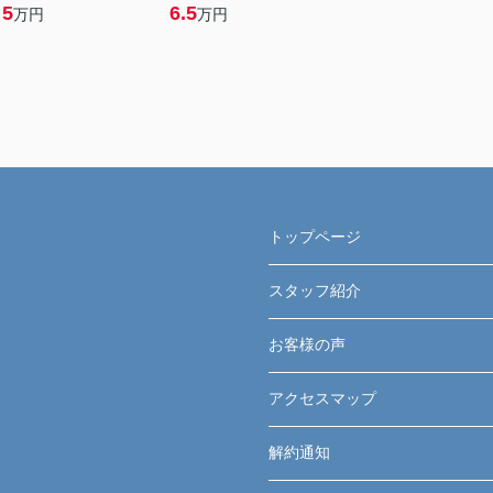
5
6.5
万円
万円
トップページ
スタッフ紹介
お客様の声
アクセスマップ
解約通知