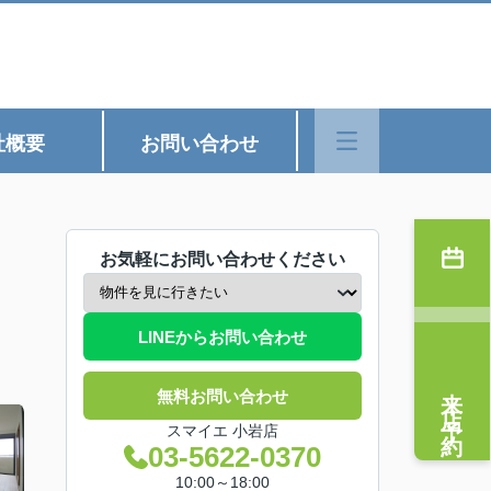
社概要
お問い合わせ
お気軽にお問い合わせください
LINEからお問い合わせ
来店予約
無料お問い合わせ
スマイエ 小岩店
03-5622-0370
10:00～18:00