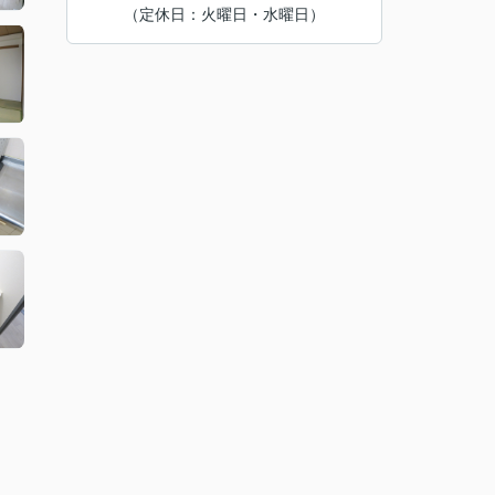
（定休日：火曜日・水曜日）