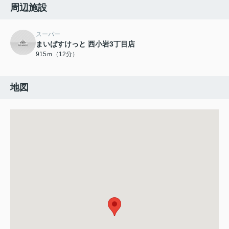
周辺施設
スーパー
まいばすけっと 西小岩3丁目店
915ｍ（12分）
地図