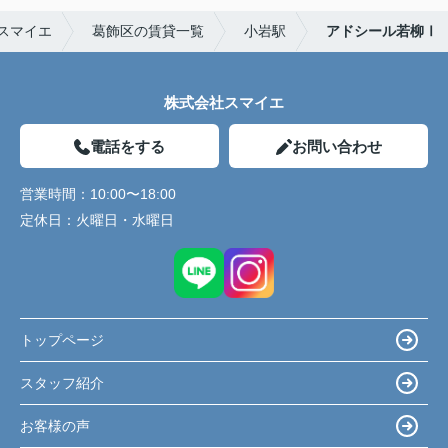
スマイエ
葛飾区の賃貸一覧
小岩駅
アドシール若柳Ⅰ
株式会社スマイエ
電話をする
お問い合わせ
営業時間：
10:00〜18:00
定休日：
火曜日・水曜日
トップページ
スタッフ紹介
お客様の声