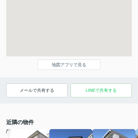
地図アプリで見る
メールで共有する
LINEで共有する
近隣の物件