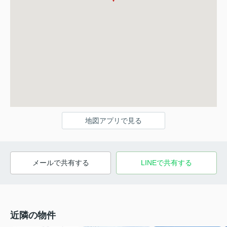
地図アプリで見る
メールで共有する
LINEで共有する
近隣の物件