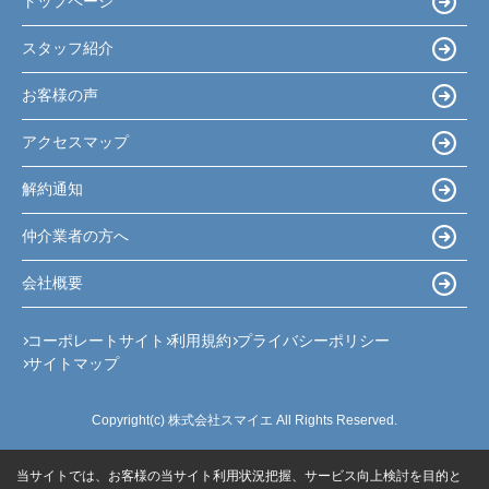
トップページ
スタッフ紹介
お客様の声
アクセスマップ
解約通知
仲介業者の方へ
会社概要
コーポレートサイト
利用規約
プライバシーポリシー
サイトマップ
Copyright(c) 株式会社スマイエ All Rights Reserved.
当サイトでは、お客様の当サイト利用状況把握、サービス向上検討を目的と