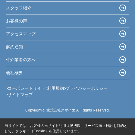
スタッフ紹介
お客様の声
アクセスマップ
解約通知
仲介業者の方へ
会社概要
コーポレートサイト
利用規約
プライバシーポリシー
サイトマップ
Copyright(c) 株式会社スマイエ All Rights Reserved.
当サイトでは、お客様の当サイト利用状況把握、サービス向上検討を目的と
して、クッキー（Cookie）を使用しています。