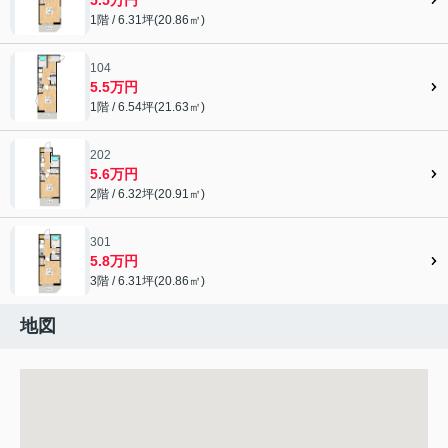
1階 / 6.31坪(20.86㎡)
104
5.5万円
1階 / 6.54坪(21.63㎡)
202
5.6万円
2階 / 6.32坪(20.91㎡)
301
5.8万円
3階 / 6.31坪(20.86㎡)
地図