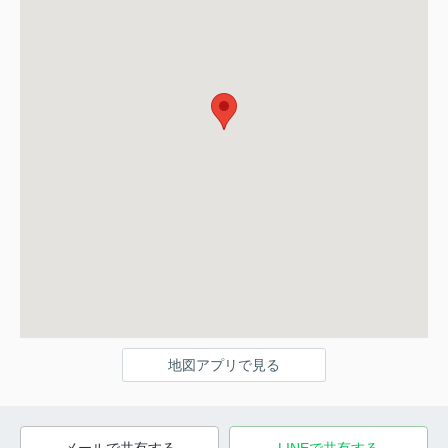
地図アプリで見る