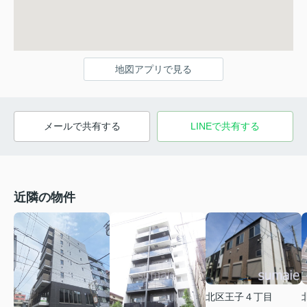
地図アプリで見る
メールで共有する
LINEで共有する
近隣の物件
北区王子４丁目