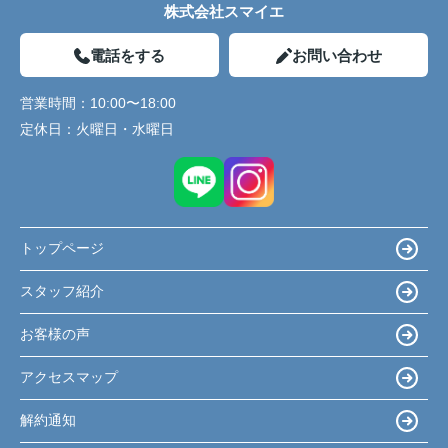
株式会社スマイエ
電話をする
お問い合わせ
営業時間：
10:00〜18:00
定休日：
火曜日・水曜日
トップページ
スタッフ紹介
お客様の声
アクセスマップ
解約通知