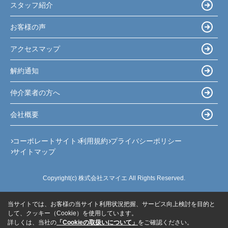
スタッフ紹介
お客様の声
アクセスマップ
解約通知
仲介業者の方へ
会社概要
コーポレートサイト
利用規約
プライバシーポリシー
サイトマップ
Copyright(c) 株式会社スマイエ All Rights Reserved.
当サイトでは、お客様の当サイト利用状況把握、サービス向上検討を目的と
して、クッキー（Cookie）を使用しています。
詳しくは、当社の
「Cookieの取扱いについて」
をご確認ください。