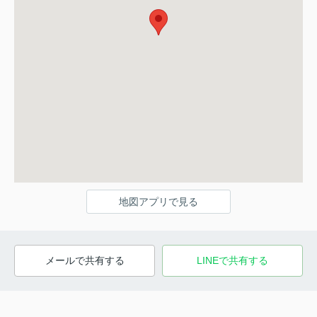
地図アプリで見る
メールで共有する
LINEで共有する