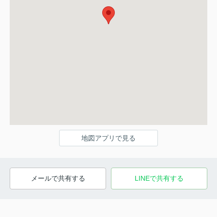
地図アプリで見る
メールで共有する
LINEで共有する