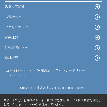
スタッフ紹介
お客様の声
アクセスマップ
解約通知
仲介業者の方へ
会社概要
コーポレートサイト
利用規約
プライバシーポリシー
サイトマップ
Copyright(c) 株式会社スマイエ All Rights Reserved.
当サイトでは、お客様の当サイト利用状況把握、サービス向上検討を目的と
して、クッキー（Cookie）を使用しています。