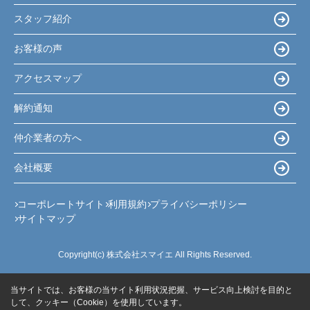
スタッフ紹介
お客様の声
アクセスマップ
解約通知
仲介業者の方へ
会社概要
コーポレートサイト
利用規約
プライバシーポリシー
サイトマップ
Copyright(c) 株式会社スマイエ All Rights Reserved.
当サイトでは、お客様の当サイト利用状況把握、サービス向上検討を目的と
して、クッキー（Cookie）を使用しています。