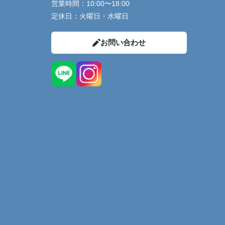
営業時間：
10:00〜18:00
定休日：
火曜日・水曜日
お問い合わせ