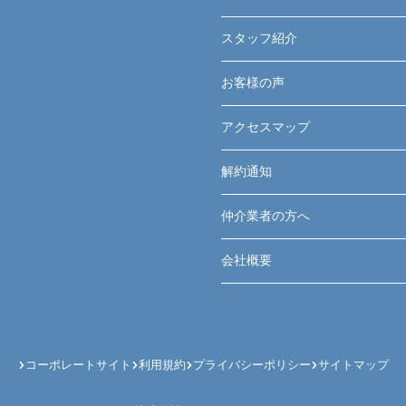
スタッフ紹介
お客様の声
アクセスマップ
解約通知
仲介業者の方へ
会社概要
コーポレートサイト
利用規約
プライバシーポリシー
サイトマップ