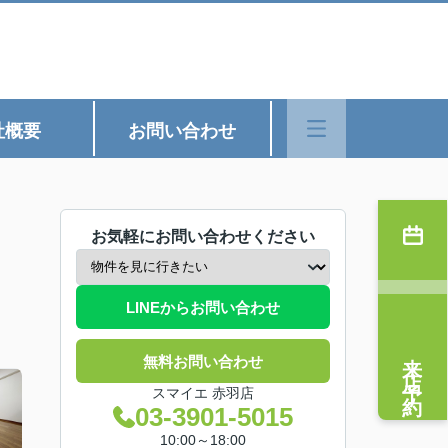
社概要
お問い合わせ
お気軽にお問い合わせください
LINEからお問い合わせ
来店予約
無料お問い合わせ
スマイエ 赤羽店
03-3901-5015
10:00～18:00