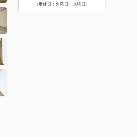
（定休日：火曜日・水曜日）