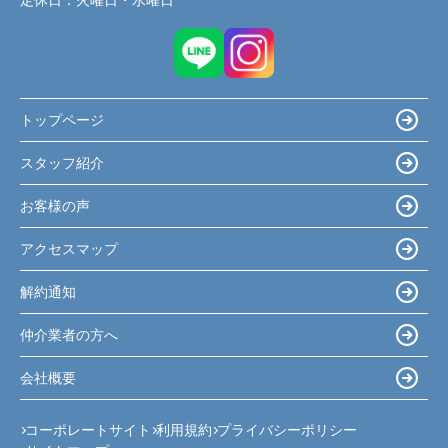
定休日：
火曜日・水曜日
トップページ
スタッフ紹介
お客様の声
アクセスマップ
解約通知
仲介業者の方へ
会社概要
コーポレートサイト
利用規約
プライバシーポリシー