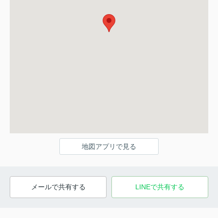
地図アプリで見る
メールで共有する
LINEで共有する