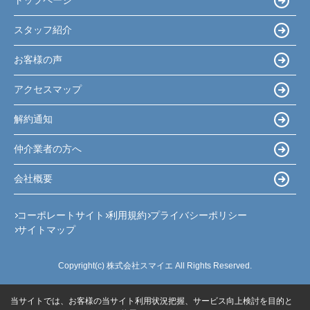
トップページ
スタッフ紹介
お客様の声
アクセスマップ
解約通知
仲介業者の方へ
会社概要
コーポレートサイト
利用規約
プライバシーポリシー
サイトマップ
Copyright(c) 株式会社スマイエ All Rights Reserved.
当サイトでは、お客様の当サイト利用状況把握、サービス向上検討を目的と