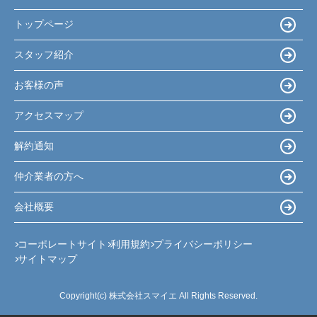
トップページ
スタッフ紹介
お客様の声
アクセスマップ
解約通知
仲介業者の方へ
会社概要
コーポレートサイト
利用規約
プライバシーポリシー
サイトマップ
Copyright(c) 株式会社スマイエ All Rights Reserved.