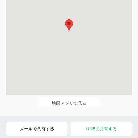
地図アプリで見る
メールで共有する
LINEで共有する